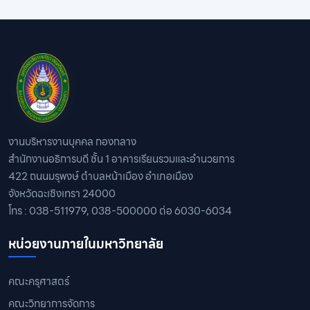
งานบริหารงานบุคคล กองกลาง
สำนักงานอธิการบดี ชั้น 1 อาคารเรียนรวมและอำนวยการ
422 ถนนมรุพงษ์ ตำบลหน้าเมือง อำเภอเมือง
จังหวัดฉะเชิงเทรา 24000
โทร : 038-511979, 038-500000 ต่อ 6030-6034
หน่วยงานภายในมหาวิทยาลัย
คณะครุศาสตร์
คณะวิทยาการจัดการ