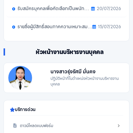
รับสมัครบุคคลเพื่อคัดเลือกเป็นพนักงานมหาวิทยาลัย สายวิชาการ ครั้งที่ 13/2569 (17 ก.ค. 2569 - 23 ส.ค. 2569)
20/07/2026
รายชื่อผู้มีสิทธิ์สอบภาคความเหมาะสมกับตำแหน่ง (ภาค ค.) เพื่อเลือกสรรเป็นพนักงานราชการทั่วไป ตำแหน่งนักวิชาการพัสดุ
15/07/2026
หัวหน้างานบริหารงานบุคคล
นางสาวรุ่งรัศมี มั่นคง
ปฏิบัติหน้าที่ในตำแหน่งหัวหน้างานบริหารงาน
บุคคล
บริการด่วน
ดาวน์โหลดแบบฟอร์ม