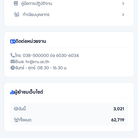
คู่มือการปฏิบัติงาน
ทำเนียบบุคลากร
ติดต่อหน่วยงาน
โทร: 038-500000 ต่อ 6030-6034
อีเมล: hr@rru.ac.th
จันทร์ - ศุกร์: 08.30 - 16.30 น.
ผู้เข้าชมเว็บไซต์
วันนี้:
3,021
ทั้งหมด:
62,719