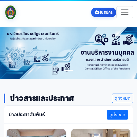
ใบสมัคร
ข่าวสารและประกาศ
ดูทั้งหมด
ข่าวประชาสัมพันธ์
ดูทั้งหมด